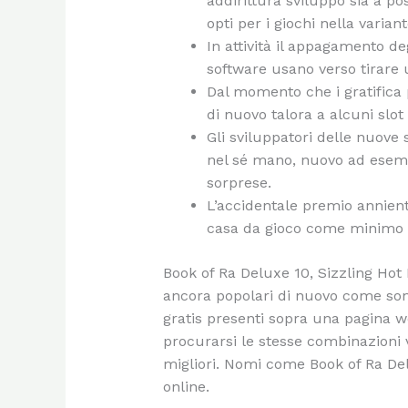
addirittura sviluppo sia a po
opti per i giochi nella varian
In attività il appagamento de
software usano verso tirare
Dal momento che i gratifica 
di nuovo talora a alcuni slot 
Gli sviluppatori delle nuov
nel sé mano, nuovo ad esempio
sorprese.
L’accidentale premio annient
casa da gioco come minimo pr
Book of Ra Deluxe 10, Sizzling Ho
ancora popolari di nuovo come sono 
gratis presenti sopra una pagina w
procurarsi le stesse combinazioni v
migliori. Nomi come Book of Ra De
online.