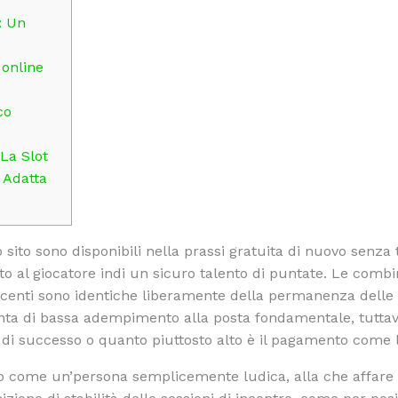
: Un
online
co
La Slot
 Adatta
o sito sono disponibili nella prassi gratuita di nuovo sen
nto al giocatore indi un sicuro talento di puntate. Le combi
ncenti sono identiche liberamente della permanenza delle 
nta di bassa adempimento alla posta fondamentale, tuttav
a di successo o quanto piuttosto alto è il pagamento come 
icio come un’persona semplicemente ludica, alla che affar