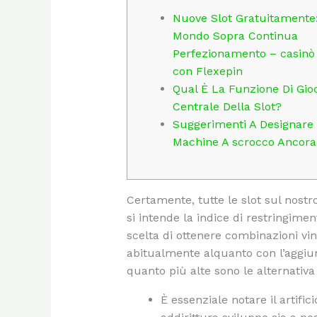
Nuove Slot Gratuitamente
Mondo Sopra Continua
Perfezionamento – casinò 
con Flexepin
Qual È La Funzione Di Gio
Centrale Della Slot?
Suggerimenti A Designare 
Machine A scrocco Ancora
Certamente, tutte le slot sul nostr
si intende la indice di restringime
scelta di ottenere combinazioni vi
abitualmente alquanto con l’aggiu
quanto più alte sono le alternativ
È essenziale notare il artif