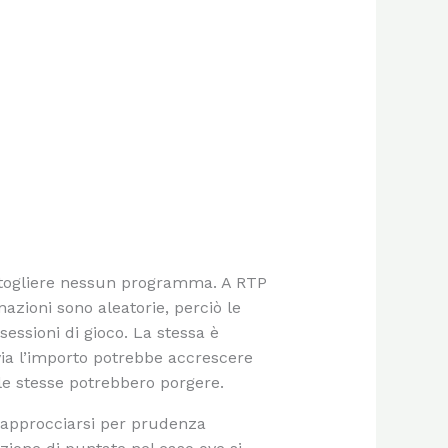
za togliere nessun programma. A RTP
nazioni sono aleatorie, perciò le
sessioni di gioco.
La stessa è
ia l’importo potrebbe accrescere
le stesse potrebbero porgere.
e approcciarsi per prudenza