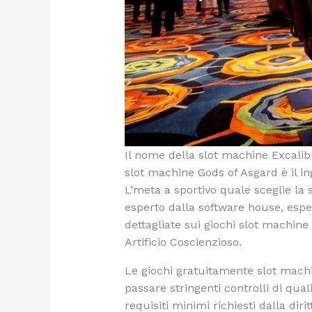
Il nome della slot machine Excalib
slot machine Gods of Asgard è il 
L’meta a sportivo quale sceglie la
esperto dalla software house, esper
dettagliate sui giochi slot machine 
Artificio Coscienzioso.
Le giochi gratuitamente slot machin
passare stringenti controlli di qual
requisiti minimi richiesti dalla di