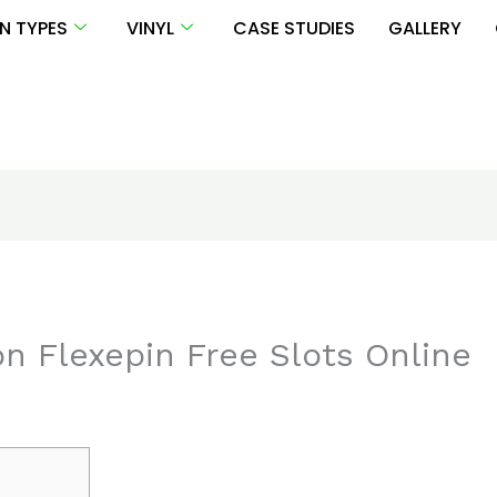
N TYPES
VINYL
CASE STUDIES
GALLERY
on Flexepin Free Slots Online