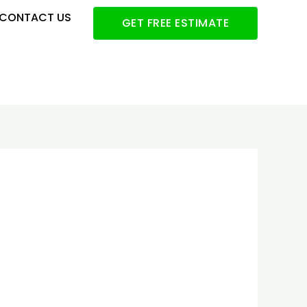
CONTACT US
GET FREE ESTIMATE