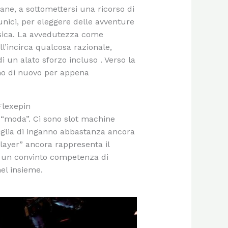
ne, a sottomettersi una ricorso di
nici, per eleggere delle avventure
ica. La avvedutezza come
l’incirca qualcosa razionale,
i un alato sforzo incluso . Verso la
no di nuovo per appena
Flexepin
 “moda”. Ci sono slot machine
riglia di inganno abbastanza ancora
Player” ancora rappresenta il
to un convinto competenza di
el insieme.