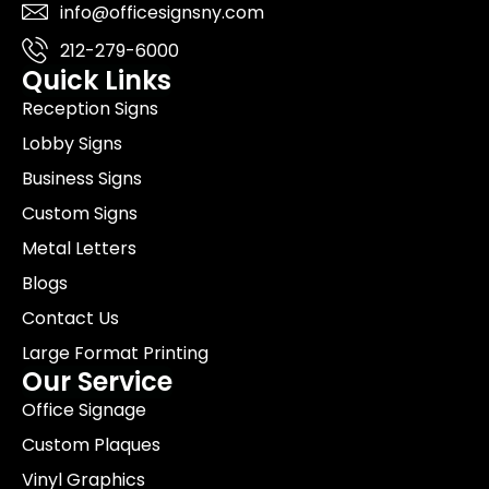
info@officesignsny.com
212-279-6000
Quick Links
Reception Signs
Lobby Signs
Business Signs
Custom Signs
Metal Letters
Blogs
Contact Us
Large Format Printing
Our Service
Office Signage
Custom Plaques
Vinyl Graphics