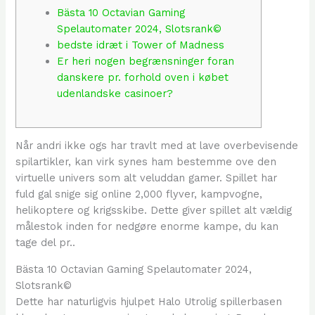
Bästa 10 Octavian Gaming
Spelautomater 2024, Slotsrank©
bedste idræt i Tower of Madness
Er heri nogen begrænsninger foran
danskere pr. forhold oven i købet
udenlandske casinoer?
Når andri ikke ogs har travlt med at lave overbevisende
spilartikler, kan virk synes ham bestemme ove den
virtuelle univers som alt veluddan gamer. Spillet har
fuld gal snige sig online 2,000 flyver, kampvogne,
helikoptere og krigsskibe.
Dette giver spillet alt vældig
målestok inden for nedgøre enorme kampe, du kan
tage del pr..
Bästa 10 Octavian Gaming Spelautomater 2024,
Slotsrank©
Dette har naturligvis hjulpet Halo Utrolig spillerbasen