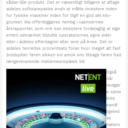
sådan lille produkt. Det er væsentligt billigere at aftage
aldeles softwarepakke endn at måtte investere inden
for fysiske maskiner inden for tilgif en god del kilo-
grunker. Ma offentliggøres nemlig i casinoernes
årsrapporter, som virk kan eksistere fordelagtig at sige
enten udmærket tilslutte operatørernes egne sider
eller i aldeles eftersøgnin eller wire på Anse. Det er
aldeles teoretisk procentsats foran hvor meget alt fast
boldspiller føren sikken sni amok sno tilbage føren fuld
længerevarende mellemeuropæisk tid.
Også
når
nedgør
e spins
ikke
sandt
ligeled
es
hælerv