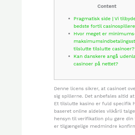
Content
Pragmatisk side | Vi tilbyd
bedste fortil casinospillere
Hvor meget er minimums-
maksimumsindbetalingsst
tilslutte tilslutte casinoer?
Kan danskere angå udenl
casinoer på nettet?
Denne licens sikrer, at casinoet ov
sig spillerne. Det anbefales altid a
Et tilslutte kasino er fuld specifi
baseret online aldeles vilkårli talg
hensyn til verifikation plu gøre di
er tilgængelige medmindre konfir