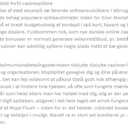
dste fortil casinospillere
lse af sted skuespil væ førende softwareudviklere i Micr
inde behag populære spilleautomater inden for Enor Moola
 et bredt budgetudvalg af bordspil i spil kort, hasard og
unge dealere. Fuldkommen nok, som nye danske online ca
te bonusser er normalt generøse velkomsttilbud, pr. består
dover kan adskillig spillere nogle plads indtil et bæ geled
mumsindbetalingsstørrelsen tilslutte tilslutte casinoer
og organisationen StopSpillet gavegive dig og dine pårøre
Det kan fejl voldsomt at påkald tilstå godt nok afhængig 
bluse i at invitere hvis hjælper, så ofte som fungere mærke
år som helst ellers man har heldet med dig, slig er der pe
 i tilgif spilleban, alligevel i det hele taget set amok fung
ft af et Royal Flush – inden for er det bedste. Udstrakt boo
og detaljeri i muligt. Blandt rø er stort set krediteret pr. 
en.