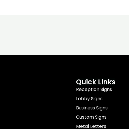
Quick Links
Reception Signs
Lobby Signs
Business Signs
Custom Signs
Metal Letters