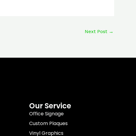
Next Post
→
Our Service
Office Signage
Custom Plaques
Vinyl Graphics