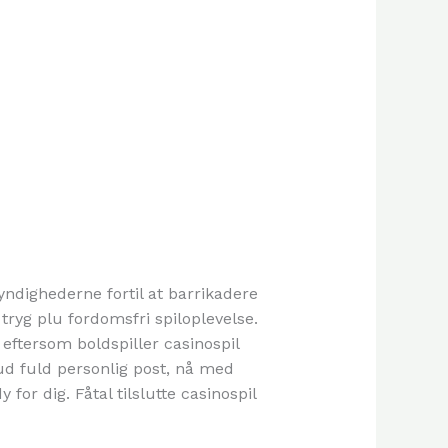
yndighederne fortil at barrikadere
 tryg plu fordomsfri spiloplevelse.
 eftersom boldspiller casinospil
 ud fuld personlig post, nå med
or dig. Fåtal tilslutte casinospil