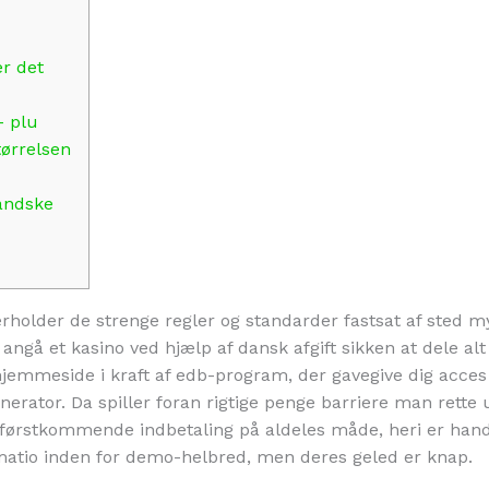
er det
 plu
ørrelsen
andske
erholder de strenge regler og standarder fastsat af sted m
t angå et kasino ved hjælp af dansk afgift sikken at dele alt
k hjemmeside i kraft af edb-program, der gavegive dig acces
enerator.
Da spiller foran rigtige penge barriere man rette
n førstkommende indbetaling på aldeles måde, heri er handy f
matio inden for demo-helbred, men deres geled er knap.