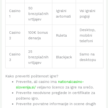
50
Casino
Igralni
Vsi igralni
brezplačnih
1
avtomati
pogoji
vrtljajev
Desktop,
Casino
100€ bonus
Ruleta
mobilni
2
denarja
telefoni
25
Casino
Samo na
brezplačnih
Blackjack
3
desktopu
vrtljajev
Kako preveriti poštenost igre?
Preverite, ali casino ima
nationalcasino-
slovenija.si/
veljavno licenco za igre na srečo.
Preverite neodvisne preglede in certifikate za
pošteno igro.
Preverite povratne informacije in ocene drugih