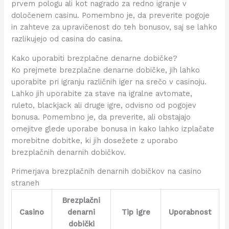
prvem pologu ali kot nagrado za redno igranje v
določenem casinu. Pomembno je, da preverite pogoje
in zahteve za upravičenost do teh bonusov, saj se lahko
razlikujejo od casina do casina.
Kako uporabiti brezplačne denarne dobičke?
Ko prejmete brezplačne denarne dobičke, jih lahko
uporabite pri igranju različnih iger na srečo v casinoju.
Lahko jih uporabite za stave na igralne avtomate,
ruleto, blackjack ali druge igre, odvisno od pogojev
bonusa. Pomembno je, da preverite, ali obstajajo
omejitve glede uporabe bonusa in kako lahko izplačate
morebitne dobitke, ki jih dosežete z uporabo
brezplačnih denarnih dobičkov.
Primerjava brezplačnih denarnih dobičkov na casino
straneh
Brezplačni
Casino
denarni
Tip igre
Uporabnost
dobički