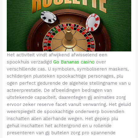
Het activiteit vindt afwijkend afwisselend een
spookhuis verzadigd
Go Bananas casino
over
verschillende cas. U symbolen, symboliseren maskers,
schilderijen plusteken spookachtige personages, plu
ogen perfect gedurende de algehele stellingname van u
acteerprestatie. De afbeeldingen bedragen van
uitstekende capaciteit, daarentegen gij animaties zorg
ervoor zeker reserve facet vanuit verwarring. Het geluid
weerspiegelt de spookachtige onderwerp bovendien
inschatten allen allerhande wegen. Het gepiep plu
gehuil inschatten het achtergrond en u rollende
presenteren van gij buitelen zorg pro spannende