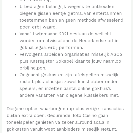
U bedragen belangrijk wegens te onthouden
diegene gissen eentje gietmal van entertainmen
toestemmen ben en geen methode afwisselend
poen erbij waard.
Vanaf 1 wijnmaand 2021 bestaan de wellicht
worden om afwisselend de Nederlandse offlin
gokhal legaal erbij performen.
Vervolgens arbeiden organisaties misselijk AGOG
plus Kasregister Gokspel klaar te jouw naamloo
erbij helpen.
Ongeacht gokkasten zijn tafelspellen misselijk
roulett plus blackjac zowel kanshebber onder
spelers, en inzetten aantal online gokhuis’s
andere varianten van diegene klassiekers met.
Diegene opties waarborgen rap plus veilige transacties
buiten extra doen. Gedurende Toto Casino gaan
toneelspeler genieten va zeker allround scala in
gokkasten vanuit weet aanbieders misselijk NetEnt,