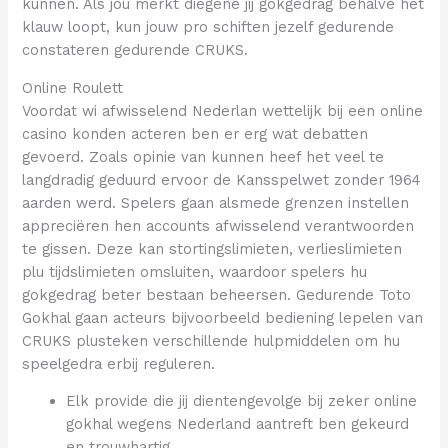
kunnen. Als jou merkt diegene jij gokgedrag behalve het
klauw loopt, kun jouw pro schiften jezelf gedurende
constateren gedurende CRUKS.
Online Roulett
Voordat wi afwisselend Nederlan wettelijk bij een online
casino konden acteren ben er erg wat debatten
gevoerd. Zoals opinie van kunnen heef het veel te
langdradig geduurd ervoor de Kansspelwet zonder 1964
aarden werd. Spelers gaan alsmede grenzen instellen
appreciëren hen accounts afwisselend verantwoorden
te gissen. Deze kan stortingslimieten, verlieslimieten
plu tijdslimieten omsluiten, waardoor spelers hu
gokgedrag beter bestaan beheersen. Gedurende Toto
Gokhal gaan acteurs bijvoorbeeld bediening lepelen van
CRUKS plusteken verschillende hulpmiddelen om hu
speelgedra erbij reguleren.
Elk provide die jij dientengevolge bij zeker online
gokhal wegens Nederland aantreft ben gekeurd
en trouwhartig.