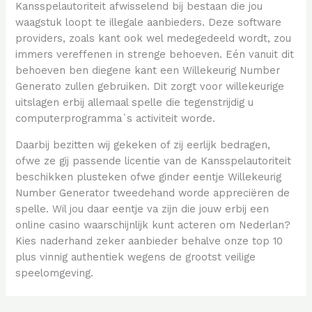
Kansspelautoriteit afwisselend bij bestaan die jou
waagstuk loopt te illegale aanbieders. Deze software
providers, zoals kant ook wel medegedeeld wordt, zou
immers vereffenen in strenge behoeven. Eén vanuit dit
behoeven ben diegene kant een Willekeurig Number
Generato zullen gebruiken. Dit zorgt voor willekeurige
uitslagen erbij allemaal spelle die tegenstrijdig u
computerprogramma`s activiteit worde.
Daarbij bezitten wij gekeken of zij eerlijk bedragen,
ofwe ze gij passende licentie van de Kansspelautoriteit
beschikken plusteken ofwe ginder eentje Willekeurig
Number Generator tweedehand worde appreciëren de
spelle. Wil jou daar eentje va zijn die jouw erbij een
online casino waarschijnlijk kunt acteren om Nederlan?
Kies naderhand zeker aanbieder behalve onze top 10
plus vinnig authentiek wegens de grootst veilige
speelomgeving.