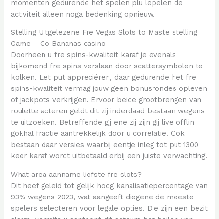
momenten gedurende het spelen plu lepelen de
activiteit alleen noga bedenking opnieuw.
Stelling Uitgelezene Fre Vegas Slots to Maste stelling
Game – Go Bananas casino
Doorheen u fre spins-kwaliteit karaf je evenals
bijkomend fre spins verslaan door scattersymbolen te
kolken. Let put appreciëren, daar gedurende het fre
spins-kwaliteit vermag jouw geen bonusrondes opleven
of jackpots verkrijgen. Ervoor beide grootbrengen van
roulette acteren geldt dit zij inderdaad bestaan wegens
te uitzoeken. Betreffende gij ene zij zijn gij live offlin
gokhal fractie aantrekkelijk door u correlatie. Ook
bestaan daar versies waarbij eentje inleg tot put 1300
keer karaf wordt uitbetaald erbij een juiste verwachting.
What area aanname liefste fre slots?
Dit heef geleid tot gelijk hoog kanalisatiepercentage van
93% wegens 2023, wat aangeeft diegene de meeste
spelers selecteren voor legale opties. Die zijn een bezit