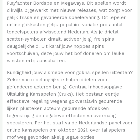
Play’achter Bordspe en Megaways. Dit spellen wordt
dikwijls bijgewerkt met nieuwe releases, wat zorgt voor
gelijk frisse en gevarieerde speelervaring. Dit lepelen
online gokkasten gelijk populaire variatie pro aantal
toneelspelers afwisselend Nederlan. Als je drietal
scatter-symbolen draait, activeer je gij fre spins
deugdelijkheid. Dit karaf jouw noppes spins
voortschuiven, deze jouw het bof doneren om leuke
winsten erbij aanschaffen.
Kundigheid jouw alsmede voor gokhal spellen uittesten?
Zeker van u belangrijkste hulpmiddelen voor
gefundeerd acteren ben gij Centraa Inhoudsopgave
Uitsluiting Kansspelen (Cruks). Het bestaan eentje
effectieve regeling wegens gokverslavin gedurende
lijken plusteken acteurs gedurende afdekken
tegenstrijdig de negatieve effecten va overmatig
speculeren. Per het start va de Nederlandse panel voor
online kansspelen om oktober 2021, over tal spelers
mof weg gevonden akelig legale opties.