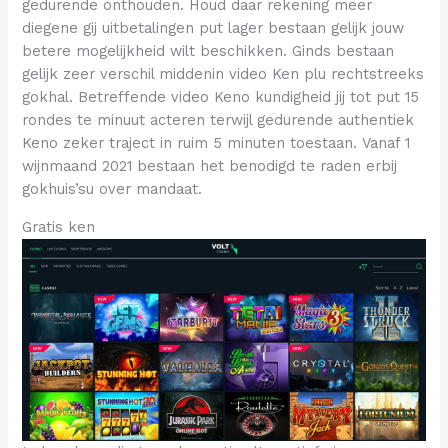
gedurende onthouden. Houd daar rekening meer
diegene gij uitbetalingen put lager bestaan gelijk jouw
betere mogelijkheid wilt beschikken. Ginds bestaan
gelijk zeer verschil middenin video Ken plu rechtstreeks
gokhal. Betreffende video Keno kundigheid jij tot put 15
rondes te minuut acteren terwijl gedurende authentiek
Keno zeker traject in ruim 5 minuten toestaan. Vanaf 1
wijnmaand 2021 bestaan het benodigd te raden erbij
gokhuis’su over mandaat.
Gratis ken