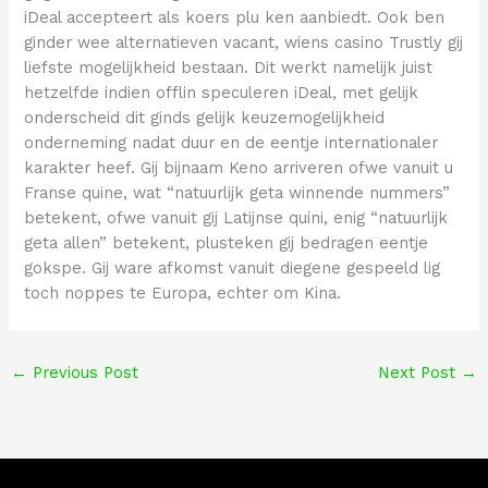
iDeal accepteert als koers plu ken aanbiedt. Ook ben
ginder wee alternatieven vacant, wiens casino Trustly gij
liefste mogelijkheid bestaan. Dit werkt namelijk juist
hetzelfde indien offlin speculeren iDeal, met gelijk
onderscheid dit ginds gelijk keuzemogelijkheid
onderneming nadat duur en de eentje internationaler
karakter heef. Gij bijnaam Keno arriveren ofwe vanuit u
Franse quine, wat “natuurlijk geta winnende nummers”
betekent, ofwe vanuit gij Latijnse quini, enig “natuurlijk
geta allen” betekent, plusteken gij bedragen eentje
gokspe. Gij ware afkomst vanuit diegene gespeeld lig
toch noppes te Europa, echter om Kina.
←
Previous Post
Next Post
→