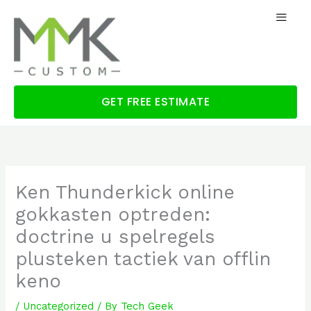
Skip
to
content
GET FREE ESTIMATE
Ken Thunderkick online
gokkasten optreden:
doctrine u spelregels
plusteken tactiek van offlin
keno
/
Uncategorized
/ By
Tech Geek