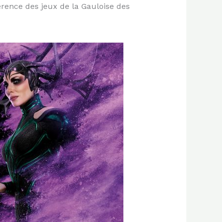
rence des jeux de la Gauloise des