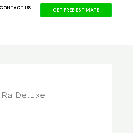
CONTACT US
GET FREE ESTIMATE
 Ra Deluxe