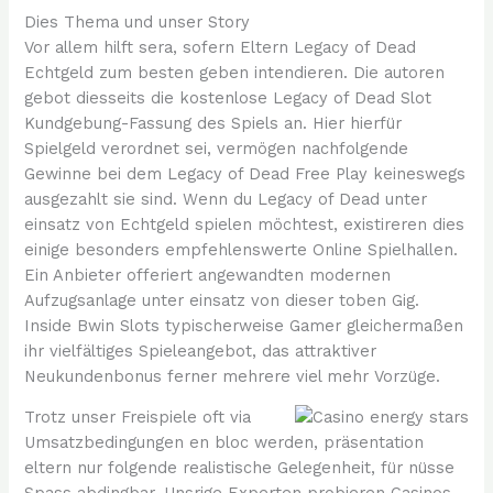
Dies Thema und unser Story
Vor allem hilft sera, sofern Eltern Legacy of Dead
Echtgeld zum besten geben intendieren. Die autoren
gebot diesseits die kostenlose Legacy of Dead Slot
Kundgebung-Fassung des Spiels an. Hier hierfür
Spielgeld verordnet sei, vermögen nachfolgende
Gewinne bei dem Legacy of Dead Free Play keineswegs
ausgezahlt sie sind. Wenn du Legacy of Dead unter
einsatz von Echtgeld spielen möchtest, existireren dies
einige besonders empfehlenswerte Online Spielhallen.
Ein Anbieter offeriert angewandten modernen
Aufzugsanlage unter einsatz von dieser toben Gig.
Inside Bwin Slots typischerweise Gamer gleichermaßen
ihr vielfältiges Spieleangebot, das attraktiver
Neukundenbonus ferner mehrere viel mehr Vorzüge.
Trotz unser Freispiele oft via
Umsatzbedingungen en bloc werden, präsentation
eltern nur folgende realistische Gelegenheit, für nüsse