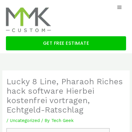
Skip
to
content
GET FREE ESTIMATE
Lucky 8 Line, Pharaoh Riches
hack software Hierbei
kostenfrei vortragen,
Echtgeld-Ratschlag
/
Uncategorized
/ By
Tech Geek