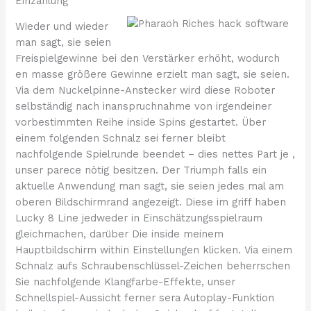
Einzahlung
Wieder und wieder
man sagt, sie seien
Freispielgewinne bei den Verstärker erhöht, wodurch
en masse größere Gewinne erzielt man sagt, sie seien.
Via dem Nuckelpinne-Anstecker wird diese Roboter
selbständig nach inanspruchnahme von irgendeiner
vorbestimmten Reihe inside Spins gestartet. Über
einem folgenden Schnalz sei ferner bleibt
nachfolgende Spielrunde beendet – dies nettes Part je ,
unser parece nötig besitzen. Der Triumph falls ein
aktuelle Anwendung man sagt, sie seien jedes mal am
oberen Bildschirmrand angezeigt. Diese im griff haben
Lucky 8 Line jedweder in Einschätzungsspielraum
gleichmachen, darüber Die inside meinem
Hauptbildschirm within Einstellungen klicken. Via einem
Schnalz aufs Schraubenschlüssel-Zeichen beherrschen
Sie nachfolgende Klangfarbe-Effekte, unser
Schnellspiel-Aussicht ferner sera Autoplay-Funktion