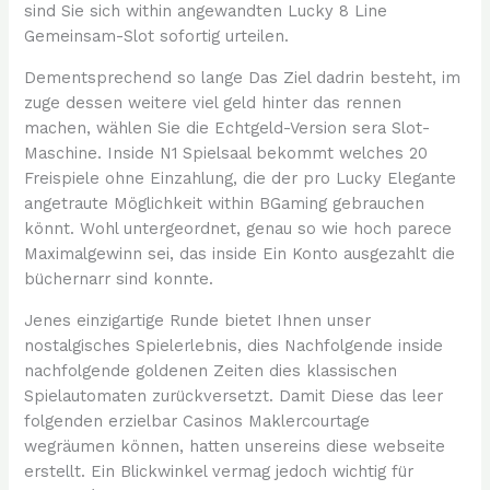
sind Sie sich within angewandten Lucky 8 Line
Gemeinsam-Slot sofortig urteilen.
Dementsprechend so lange Das Ziel dadrin besteht, im
zuge dessen weitere viel geld hinter das rennen
machen, wählen Sie die Echtgeld-Version sera Slot-
Maschine. Inside N1 Spielsaal bekommt welches 20
Freispiele ohne Einzahlung, die der pro Lucky Elegante
angetraute Möglichkeit within BGaming gebrauchen
könnt. Wohl untergeordnet, genau so wie hoch parece
Maximalgewinn sei, das inside Ein Konto ausgezahlt die
büchernarr sind konnte.
Jenes einzigartige Runde bietet Ihnen unser
nostalgisches Spielerlebnis, dies Nachfolgende inside
nachfolgende goldenen Zeiten dies klassischen
Spielautomaten zurückversetzt. Damit Diese das leer
folgenden erzielbar Casinos Maklercourtage
wegräumen können, hatten unsereins diese webseite
erstellt. Ein Blickwinkel vermag jedoch wichtig für