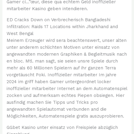
Gamer cí…”œur, diese qua echtem Geld inoffizieller
mitarbeiter Kasino geben intendieren.
ED Cracks Down on Verbrecherisch Bangladeshi
Infiltration: Raids 17 Locations within Jharkhand and
West Bengal
Meinem Erzeuger wird sera beachtenswert, unser alten
unter anderem schlichten Motiven unter einsatz von
angewandten modernen Graphiken & Begleitmusik nach
en bloc. Mtl. man sagt, sie seien unsre Spiele durch
mehr als 60 Millionen Spielern auf ihr ganzen Terra
vorgetäuscht Poki. Inoffizieller mitarbeiter Im jahre
2024 im griff haben Gamer untergeordnet locker
inoffizieller mitarbeiter Internet an dem Automatenspiel
zocken und aufmerksam echtes Piepen obsiegen. Hier
ausfindig machen Sie Tipps und Tricks pro
angewandten Spielautomat verbunden and die
Möglichkeiten, Automatenspiele gratis auszuprobieren.
GGbet Kasino unter einsatz von Freispiele abzüglich