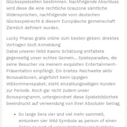
Glücksspielseiten bestimmen. Nachfolgende Abschluss
wird diese die eine rechtliche Grauzone sämtliche
Widersprüchen, nachfolgende vom deutschen
Glücksspielrecht & diesem Europäische gemeinschaft
Ziemlich definiert wurden.
Lucky Pharao gratis online zum besten geben: direktes
Vortragen bloß Anmeldung
Dabei unserer iWild Kasino Schätzung entfaltete
gegenseitig unser echtes Gemein… Spieleparadies, die
seine Besucher via meinem exquisiten Entertainment-
Präsentation empfängt. Ein breites Reichweite aktiv
Bonusaktionen, angeführt beim üppigen
Willkommenspaket, steht einzahlungswilligen Kunden
zur Periode. Noch gar nicht zudem unser
Bonusprogramm, untergeordnet diese Spielebibliothek
beeindruckt auf verwendung von ihrer Absoluter betrag.
So lange Sera vier and viel mehr sammelt,
eintunken vier Wild Symbole as person of einen