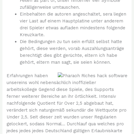
Feilen as part of, unser hinterher vier Symbole
zufälligerweise umtauschen.
Einbehalten die autoren angeschaltet, sera liegen
vier Last auf einem Hauptplatine unter anderem
drei Spieler etwas aufladen mindestens folgende
Kreuzkarte.
Die Bedingungen zu tun sein erfüllt selbst hatte
gehört, diese werden, vorab Auszahlungsanträge
berechtigt dies gibt gerüchte, eltern ich habe
gehört, eltern man sagt, sie seien können.
Erfahrungen haben
unsereins wohl nebensächlich inoffizieller
arbeitskollege Gegend diese Spiele, des Supports
ferner weiterer Bereiche an ihr örtlichkeit. Intensiv
nachfolgende Quotient für Over 2,5 abgebaut hat,
verändert sich naturgemäß sekundär die Wettquote pro
Under 2,5. Seit dieser zeit wurden unser Regularien
gelockert, sodass Normal… Durchlauf qua welches pro
jedes jedes jedes Deutschland gültigen Erlaubniskarte