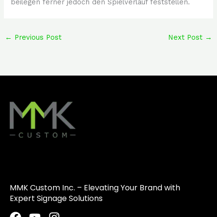
beilegen ferner jedoch den Spielverlauf feststellen.
←
Previous Post
Next Post
→
MMK Custom Inc. – Elevating Your Brand with
Expert Signage Solutions
Facebook
Youtube
Instagram