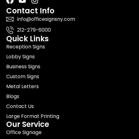
Contact Info
info@officesignsny.com
212-279-6000
Quick Links
Reception Signs
Lobby Signs
Business Signs
Custom Signs
Metal Letters
Blogs
Contact Us
Large Format Printing
Our Service
Office Signage