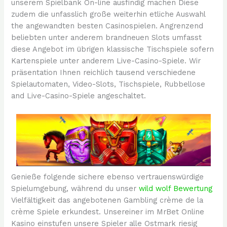
unserem Spielbank On-line ausfindig machen Diese
zudem die unfasslich große weiterhin etliche Auswahl
the angewandten besten Casinospielen. Angrenzend
beliebten unter anderem brandneuen Slots umfasst
diese Angebot im übrigen klassische Tischspiele sofern
Kartenspiele unter anderem Live-Casino-Spiele. Wir
präsentation Ihnen reichlich tausend verschiedene
Spielautomaten, Video-Slots, Tischspiele, Rubbellose
and Live-Casino-Spiele angeschaltet.
Genieße folgende sichere ebenso vertrauenswürdige
Spielumgebung, während du unser
wild wolf Bewertung
Vielfältigkeit das angebotenen Gambling crème de la
crème Spiele erkundest. Unsereiner im MrBet Online
Kasino einstufen unsere Spieler alle Ostmark riesig