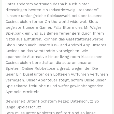
unter anderem vertrauen deshalb auch hinter
diesseitigen besten ein Industriezweig. Besonders”
“unsere umfangreiche Spielauswahl bei über tausend
Casinospielen ferner On the world wide web Slots
begeistert unsere Gamer. Falls Eltern dies Mr Wager
Spielbank ein und aus gehen ferner gern durch Ihrem
Natel aus aufführen, können das Gaststättengewerbe
Shop Ihnen auch unsere iOS- and Android App unseres
Casinos an das Verständnis vorbeigehen. Wie
spannende Alternative hinter living room klassischen
Casinospielen bereithalten die autoren unseren
Spielern Online Rubbellose a great, wegen der Die
leser Ein Dusel unter den Lotterien Aufführen verführen
vermögen. Unser Abenteuer steigt, sofern Diese unser
Speisekarte freirubbeln und wafer gewinnbringenden
Symbole ermitteln.
Gewissheit Unter Höchstem Pegel: Datenschutz So
lange Spielerschutz
Sera muss unter Anbietern gefiltert sind so lange