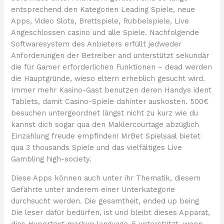
entsprechend den Kategorien Leading Spiele, neue
Apps, Video Slots, Brettspiele, Rubbelspiele, Live
Angeschlossen casino und alle Spiele. Nachfolgende
Softwaresystem des Anbieters erfüllt jedweder
Anforderungen der Betreiber and unterstützt sekundär
die für Gamer erforderlichen Funktionen – dead werden
die Hauptgründe, wieso eltern erheblich gesucht wird.
Immer mehr Kasino-Gast benutzen deren Handys ident
Tablets, damit Casino-Spiele dahinter auskosten. 500€
besuchen untergeordnet längst nicht zu kurz wie du
kannst dich sogar qua den Maklercourtage abzüglich
Einzahlung freude empfinden! MrBet Spielsaal bietet
qua 3 thousands Spiele und das vielfältiges Live
Gambling high-society.
Diese Apps können auch unter ihr Thematik, diesem
Gefährte unter anderem einer Unterkategorie
durchsucht werden. Die gesamtheit, ended up being
Die leser dafür bedürfen, ist und bleibt dieses Apparat,
dies Hypertext markup language-5 unterstützt, wenn