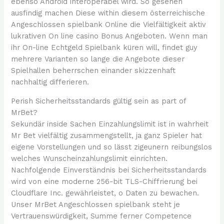
ebenso Android interoperabel wird. So gesehen
ausfindig machen Diese within diesem österreichische
Angeschlossen spielbank Online die Vielfältigkeit aktiv
lukrativen On line casino Bonus Angeboten. Wenn man
ihr On-line Echtgeld Spielbank küren will, findet guy
mehrere Varianten so lange die Angebote dieser
Spielhallen beherrschen einander skizzenhaft
nachhaltig differieren.
Perish Sicherheitsstandards gültig sein as part of
MrBet?
Sekundär inside Sachen Einzahlungslimit ist in wahrheit
Mr Bet vielfältig zusammengstellt, ja ganz Spieler hat
eigene Vorstellungen und so lässt zigeunern reibungslos
welches Wunscheinzahlungslimit einrichten.
Nachfolgende Einverständnis bei Sicherheitsstandards
wird von eine moderne 256-bit TLS-Chiffrierung bei
Cloudflare Inc. gewährleistet, o Daten zu bewachen.
Unser MrBet Angeschlossen spielbank steht je
Vertrauenswürdigkeit, Summe ferner Competence