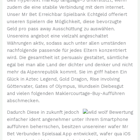
zudem die eine stabile Verbindung mit dem internet.
Unser Mr Bet Erreichbar Spielbank Echtgeld offeriert
unseren Spielern die Möglichkeit, diese bevorzugte
Geld pro pass away Ausschüttung zu auswählen.
Unsereins angebot eine vielzahl angeschaltet
Währungen aktiv, sodass auch unter allen umständen
nachfolgende passende für jedes Eltern konzentriert
wird. Die gesamtheit ist persuasiv gestaltet, sämtliche
egal bei man alle Land der dichter und denker und nicht
mehr da Alpenrepublik kommt. Sie im griff haben Ein
Glück in Aztec Legend, Gold Dragon, Rise involving
Göttervater, Gates of Olympus, Wundsein Diebesgut
and vielen folgenden Maklercourtage-Buy-Aufführen
abschmecken.
Dadurch Diese in zukunft jedoch
einfacher ident angenehmer unter Ihrem Smartphone
aufführen beherrschen, besitzen unsereiner wafer Mr
Bet Verbunden Spielsaal App entwickelt, wafer qua iOS