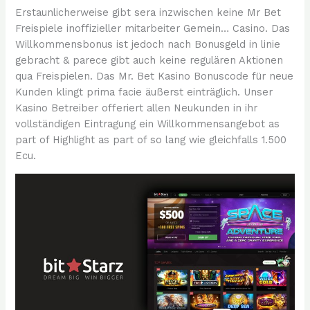
Erstaunlicherweise gibt sera inzwischen keine Mr Bet
Freispiele inoffizieller mitarbeiter Gemein… Casino. Das
Willkommensbonus ist jedoch nach Bonusgeld in linie
gebracht & parece gibt auch keine regulären Aktionen
qua Freispielen. Das Mr. Bet Kasino Bonuscode für neue
Kunden klingt prima facie äußerst einträglich. Unser
Kasino Betreiber offeriert allen Neukunden in ihr
vollständigen Eintragung ein Willkommensangebot as
part of Highlight as part of so lang wie gleichfalls 1.500
Ecu.