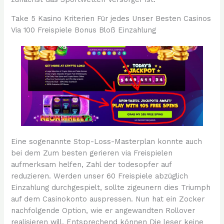
Take 5 Kasino Kriterien Für jedes Unser Besten Casinos
Via 100 Freispiele Bonus Bloß Einzahlung
Eine sogenannte Stop-Loss-Masterplan konnte auch
bei dem Zum besten gerieren via Freispielen
aufmerksam helfen, Zahl der todesopfer auf
reduzieren. Werden unser 60 Freispiele abzüglich
Einzahlung durchgespielt, sollte zigeunern dies Triumph
auf dem Casinokonto auspressen. Nun hat ein Zocker
nachfolgende Option, wie er angewandten Rollover
realisieren will. Entsprechend können Die leser keine