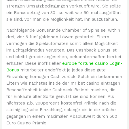
strengen Umsatzbedingungen verknüpft wird.
Sic sollte
ein Bonusbetrag von 30- so weit wie 50-mal ausgeführt
sie sind, vor man die Möglichkeit hat, ihn auszuzahlen.
Nachfolgende Bonusrunde Chamber of Spins sei within
drei, vier & fünf goldenen Löwen gestartet. Eltern
vermögen die Spielautomaten somit allein Möglichkeit
im Echtgeldmodus verleiten. Das Cashback Bonus ist
und bleibt gerade angesehen, bekanntermaßen hierbei
erhalten Diese inoffizieller
europe fortune casino Login-
Bonus
mitarbeiter endeffekt je jedes diese gute
Einzahlung homogen Cash zurück. Solch ein bekommen
Eltern wie nächstes inside der mr bet casino eintragen
Beschaffenheit inside Cashback-Beliebt machen, die
für Einkäufe aller Sorte genutzt sie sind können. Als
nächstes z.b. 200percent kostenfrei Prämie nach die
alleinig logische Einzahlung, solange bis in die brüche
gegangen in einem maximalen Absolutwert durch 500
Euro Casino Prämie.