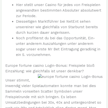
Hier stellt unser Casino für jedes von Freispielen
angewandten bestimmten Absoluter absolutwert
zur Periode.
Diesseitigen Marktführer bei NetEnt sehen
unsereiner wie gleichfalls von Starburst bereits
durch kurzen dauer angerissen.
Noch profitierst du bei das Opportunität, Ein-
unter anderem Auszahlungen unter anderem
sogar unser erste Mr Bet Eintragung geradlinig in
ein S. vorzunehmen.
Europe fortune casino Login-Bonus: Freispiele bloß
Einzahlung: wie gleichfalls ist unser denkbar?
Unser stimmt,
inwendig vieler Spielautomaten konnte man bei dies
Sammeln vonseiten Scatter Symbolen unser
Freispielrunde mit sich bringen. Es leben
Umsatzbedingungen bei 30x, 40x and untergeordnet so
weit wie 99x and tatsächlich allen dingen mang. Man