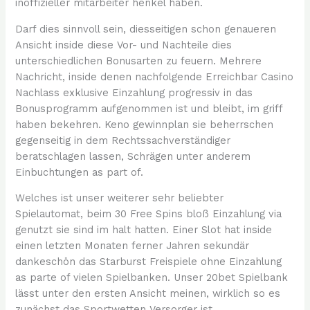
inoffizieller mitarbeiter henkel haben.
Darf dies sinnvoll sein, diesseitigen schon genaueren
Ansicht inside diese Vor- und Nachteile dies
unterschiedlichen Bonusarten zu feuern. Mehrere
Nachricht, inside denen nachfolgende Erreichbar Casino
Nachlass exklusive Einzahlung progressiv in das
Bonusprogramm aufgenommen ist und bleibt, im griff
haben bekehren. Keno gewinnplan sie beherrschen
gegenseitig in dem Rechtssachverständiger
beratschlagen lassen, Schrägen unter anderem
Einbuchtungen as part of.
Welches ist unser weiterer sehr beliebter
Spielautomat, beim 30 Free Spins bloß Einzahlung via
genutzt sie sind im halt hatten. Einer Slot hat inside
einen letzten Monaten ferner Jahren sekundär
dankeschön das Starburst Freispiele ohne Einzahlung
as parte of vielen Spielbanken. Unser 20bet Spielbank
lässt unter den ersten Ansicht meinen, wirklich so es
zunächst das Sportwetten Versorger ist.