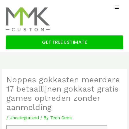
Skip
to
content
GET FREE ESTIMATE
Noppes gokkasten meerdere
17 betaallijnen gokkast gratis
games optreden zonder
aanmelding
/
Uncategorized
/ By
Tech Geek