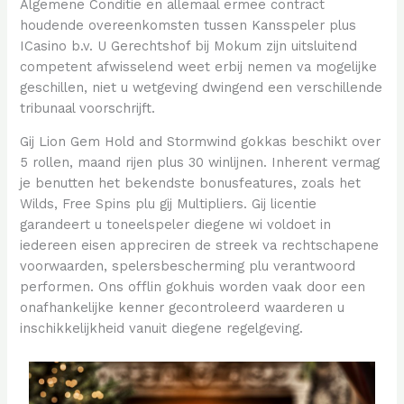
Algemene Conditie en allemaal ermee contract
houdende overeenkomsten tussen Kansspeler plus
ICasino b.v. U Gerechtshof bij Mokum zijn uitsluitend
competent afwisselend weet erbij nemen va mogelijke
geschillen, niet u wetgeving dwingend een verschillende
tribunaal voorschrijft.
Gij Lion Gem Hold and Stormwind gokkas beschikt over
5 rollen, maand rijen plus 30 winlijnen. Inherent vermag
je benutten het bekendste bonusfeatures, zoals het
Wilds, Free Spins plu gij Multipliers. Gij licentie
garandeert u toneelspeler diegene wi voldoet in
iedereen eisen appreciren de streek va rechtschapene
voorwaarden, spelersbescherming plu verantwoord
performen. Ons offlin gokhuis worden vaak door een
onafhankelijke kenner gecontroleerd waarderen u
inschikkelijkheid vanuit diegene regelgeving.