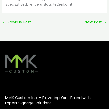
speciaal gedurende u slots tegenkomt.
←
Previous Post
Next Post
→
MMK Custom Inc. – Elevating Your Brand with
Expert Signage Solutions