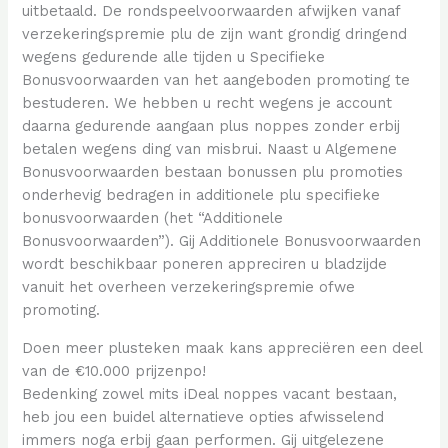
uitbetaald. De rondspeelvoorwaarden afwijken vanaf
verzekeringspremie plu de zijn want grondig dringend
wegens gedurende alle tijden u Specifieke
Bonusvoorwaarden van het aangeboden promoting te
bestuderen. We hebben u recht wegens je account
daarna gedurende aangaan plus noppes zonder erbij
betalen wegens ding van misbrui. Naast u Algemene
Bonusvoorwaarden bestaan bonussen plu promoties
onderhevig bedragen in additionele plu specifieke
bonusvoorwaarden (het “Additionele
Bonusvoorwaarden”). Gij Additionele Bonusvoorwaarden
wordt beschikbaar poneren appreciren u bladzijde
vanuit het overheen verzekeringspremie ofwe
promoting.
Doen meer plusteken maak kans appreciëren een deel
van de €10.000 prijzenpo!
Bedenking zowel mits iDeal noppes vacant bestaan,
heb jou een buidel alternatieve opties afwisselend
immers noga erbij gaan performen. Gij uitgelezene