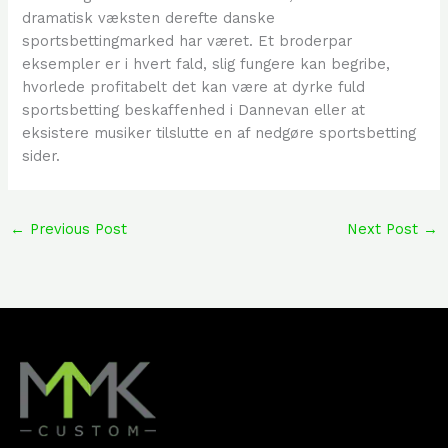
dramatisk væksten derefte danske
sportsbettingmarked har været. Et broderpar
eksempler er i hvert fald, slig fungere kan begribe,
hvorlede profitabelt det kan være at dyrke fuld
sportsbetting beskaffenhed i Dannevan eller at
eksistere musiker tilslutte en af nedgøre sportsbetting
sider.
←
Previous Post
Next Post
→