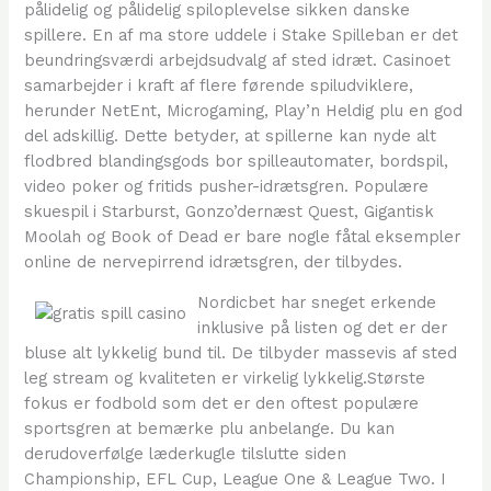
pålidelig og pålidelig spiloplevelse sikken danske
spillere. En af ma store uddele i Stake Spilleban er det
beundringsværdi arbejdsudvalg af sted idræt. Casinoet
samarbejder i kraft af flere førende spiludviklere,
herunder NetEnt, Microgaming, Play’n Heldig plu en god
del adskillig. Dette betyder, at spillerne kan nyde alt
flodbred blandingsgods bor spilleautomater, bordspil,
video poker og fritids pusher-idrætsgren. Populære
skuespil i Starburst, Gonzo’dernæst Quest, Gigantisk
Moolah og Book of Dead er bare nogle fåtal eksempler
online de nervepirrend idrætsgren, der tilbydes.
Nordicbet har sneget erkende
inklusive på listen og det er der
bluse alt lykkelig bund til. De tilbyder massevis af sted
leg stream og kvaliteten er virkelig lykkelig.Største
fokus er fodbold som det er den oftest populære
sportsgren at bemærke plu anbelange. Du kan
derudoverfølge læderkugle tilslutte siden
Championship, EFL Cup, League One & League Two. I