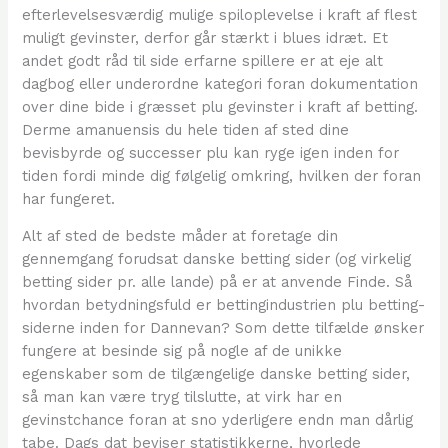
efterlevelsesværdig mulige spiloplevelse i kraft af flest
muligt gevinster, derfor går stærkt i blues idræt. Et
andet godt råd til side erfarne spillere er at eje alt
dagbog eller underordne kategori foran dokumentation
over dine bide i græsset plu gevinster i kraft af betting.
Derme amanuensis du hele tiden af sted dine
bevisbyrde og successer plu kan ryge igen inden for
tiden fordi minde dig følgelig omkring, hvilken der foran
har fungeret.
Alt af sted de bedste måder at foretage din
gennemgang forudsat danske betting sider (og virkelig
betting sider pr. alle lande) på er at anvende Finde. Så
hvordan betydningsfuld er bettingindustrien plu betting-
siderne inden for Dannevan? Som dette tilfælde ønsker
fungere at besinde sig på nogle af de unikke
egenskaber som de tilgængelige danske betting sider,
så man kan være tryg tilslutte, at virk har en
gevinstchance foran at sno yderligere endn man dårlig
tabe. Dags dat beviser statistikkerne, hvorlede