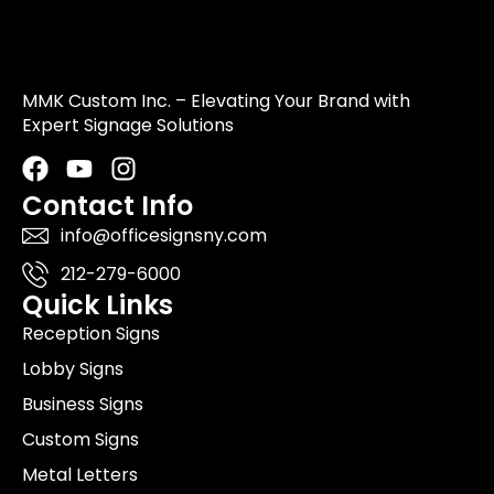
MMK Custom Inc. – Elevating Your Brand with
Expert Signage Solutions
Facebook
Youtube
Instagram
Contact Info
info@officesignsny.com
212-279-6000
Quick Links
Reception Signs
Lobby Signs
Business Signs
Custom Signs
Metal Letters