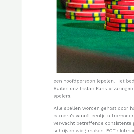
een hoofdpersoon lepelen. Het bed
Buiten onz Instan Bank ervaringen
spelers.
Alle spellen worden gehost door h
camera’s vanuit eentje ultramode
verwacht betreffende consistente g
schrijven wieg maken. EGT slotmac