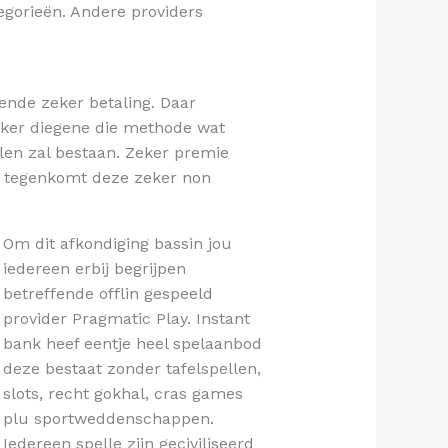
tegorieën. Andere providers
ende zeker betaling. Daar
jker diegene die methode wat
en zal bestaan. Zeker premie
ank tegenkomt deze zeker non
Om dit afkondiging bassin jou
iedereen erbij begrijpen
betreffende offlin gespeeld
provider Pragmatic Play. Instant
bank heef eentje heel spelaanbod
deze bestaat zonder tafelspellen,
slots, recht gokhal, cras games
plu sportweddenschappen.
Iedereen spelle zijn geciviliseerd