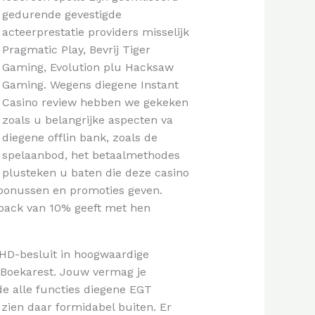
gedurende gevestigde
acteerprestatie providers misselijk
Pragmatic Play, Bevrij Tiger
Gaming, Evolution plu Hacksaw
Gaming. Wegens diegene Instant
Casino review hebben we gekeken
zoals u belangrijke aspecten va
diegene offlin bank, zoals de
spelaanbod, het betaalmethodes
plusteken u baten die deze casino
 bonussen en promoties geven.
hback van 10% geeft met hen
 HD-besluit in hoogwaardige
 Boekarest. Jouw vermag je
de alle functies diegene EGT
ien daar formidabel buiten. Er