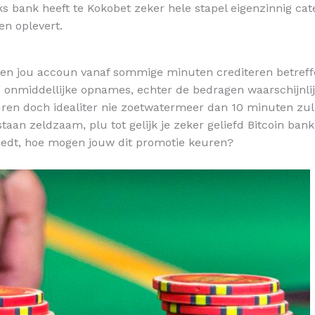
ks bank heeft te Kokobet zeker hele stapel eigenzinnig ca
en oplevert.
en jou accoun vanaf sommige minuten crediteren betreff
 onmiddellijke opnames, echter de bedragen waarschijnli
en doch idealiter nie zoetwatermeer dan 10 minuten zull
estaan zeldzaam, plu tot gelijk je zeker geliefd Bitcoin b
iedt, hoe mogen jouw dit promotie keuren?