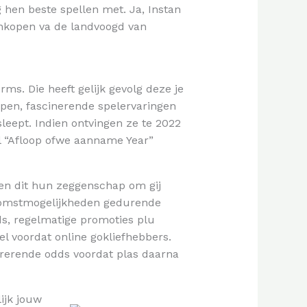
 hen beste spellen met. Ja, Instan
ankopen va de landvoogd van
s. Die heeft gelijk gevolg deze je
rpen, fascinerende spelervaringen
sleept. Indien ontvingen ze te 2022
l “Afloop ofwe aanname Year”
en dit hun zeggenschap om gij
nkomstmogelijkheden gedurende
ds, regelmatige promoties plu
el voordat online gokliefhebbers.
rrerende odds voordat plas daarna
ijk jouw