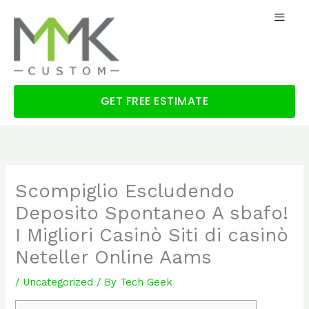
Skip
to
content
GET FREE ESTIMATE
Scompiglio Escludendo
Deposito Spontaneo A sbafo!
I Migliori Casinò Siti di casinò
Neteller Online Aams
/
Uncategorized
/ By
Tech Geek