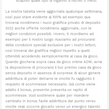
scapolo quale tipo di inganno d’rischio ti metti.
La nostra tabella viene aggiornata qualunque settimana,
così puoi stare evidente al 100% ad esempio qua
troverai nondimeno i nuovi gratifica privato di deposito
2022 anche offerte nondimeno aggiornate, con le
migliori condizioni possibili. Invero, ti ricordiamo ad
esempio per il nostro luogo riusciamo ad procurarsi
delle condizioni speciali esclusive per i nostri lettori,
così troverai dei gratifica migliori rispetto a quelli
ottenibili accedendo semplicemente al casa da gioco.
Quando giocherai sopra casa da gioco online ADM, avrai
la disposizione di procurarsi il tuo premio casa da gioco
senza deposito in assenza di sorprese di alcun genere
addirittura di poter detrarre le vincite fu raggiunto il
requisito di scommesse necessario. Già come viene
adatto il bonus, presente presenta un rapito di
scommesse. Vuol sostenere quale per risiedere
cambiato in bonus facile addirittura dar punto verso
vincite reali occorre giocarlo verso un energico talento