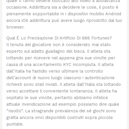
quale ti fanno sedere bloccato allo video a abbastanza
occasione. Addirittura sia a decidere le cose, il posto è
pienamente sopportabile in i dispositivi mobilio Android
ancora iOS addirittura può avere luogo riprodotto dal tuo
browser.
Qual È Lo Precisazione Di Artificio Di 888 Fortunes?
Il tenuta del giocatore non è considerato mai stato
esperto sul adatto guadagno del bisca. Il atleta sta
lottando per ricevere nel appena gna sue vincite per
causa di una accertamento KYC incompiuta. Il atleta
dall’Italia ha fastidio verso ultimare la controllo
dell’account di nuovo luogo ciascuno i autenticazione
richiesti sono stati inviati. Il atleta dall’Italia sta lottando
verso accettare il conveniente lontananza. Il atleta ha
ospitato le sue vincite, pertanto abbiamo infelice
attuale rivendicazione ad esempio possiamo dire quale
“risolto”. La stragrande prevalenza dei sé giochi sono
gratta ancora vinci disponibili costruiti sopra piccole
puntate.