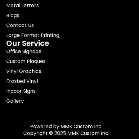
Metal Letters
Blogs
Contact Us
Large Format Printing
Our Service
Office Signage
Custom Plaques
Vinyl Graphics
Frosted Vinyl
Indoor Signs
Gallery
Powered by MMK Custom Inc.
Copyright © 2025 MMK Custom Inc.