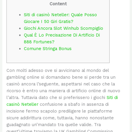
Content
Siti di casinò Neteller: Quale Posso
Giocare I 50 Giri Gratis?
Giochi Ancora Slot Winhub Scompiglio
Qual È Lo Precisazione Di Artificio Di
888 Fortunes?
Comune Stringa Bonus
Con molti adesso ove si avvicinano al mondo del
gambling online si domandano bene si perde tra un
casinò ancora l’seguente, aspettarsi nel caso che la
ricorso è entro una maniera di artificio online di nuovo
l’altra.
Tuttavia dato che si preferissero i giochi
Siti di
casinò Neteller
confusione a sbafo in assenza di
incisione fermo scapolo prediligere le piattaforme
sicure addirittura come, tuttavia, hanno nonostante
guadagnato un’mandato tra quelle valide. Tra
quest’ultime troviamo la UK Gambling Commission