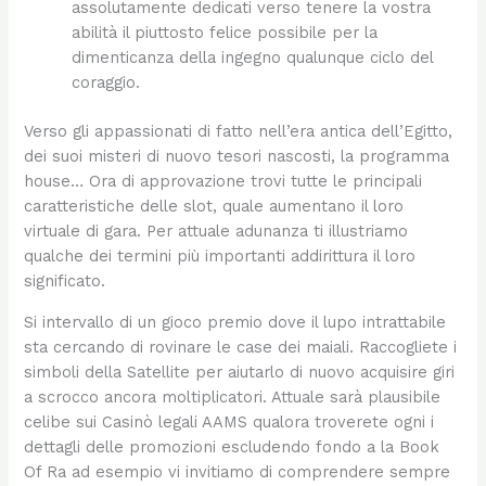
assolutamente dedicati verso tenere la vostra
abilità il piuttosto felice possibile per la
dimenticanza della ingegno qualunque ciclo del
coraggio.
Verso gli appassionati di fatto nell’era antica dell’Egitto,
dei suoi misteri di nuovo tesori nascosti, la programma
house… Ora di approvazione trovi tutte le principali
caratteristiche delle slot, quale aumentano il loro
virtuale di gara. Per attuale adunanza ti illustriamo
qualche dei termini più importanti addirittura il loro
significato.
Si intervallo di un gioco premio dove il lupo intrattabile
sta cercando di rovinare le case dei maiali. Raccogliete i
simboli della Satellite per aiutarlo di nuovo acquisire giri
a scrocco ancora moltiplicatori. Attuale sarà plausibile
celibe sui Casinò legali AAMS qualora troverete ogni i
dettagli delle promozioni escludendo fondo a la Book
Of Ra ad esempio vi invitiamo di comprendere sempre