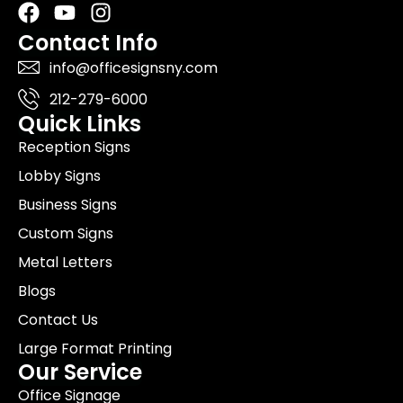
Facebook
Youtube
Instagram
Contact Info
info@officesignsny.com
212-279-6000
Quick Links
Reception Signs
Lobby Signs
Business Signs
Custom Signs
Metal Letters
Blogs
Contact Us
Large Format Printing
Our Service
Office Signage