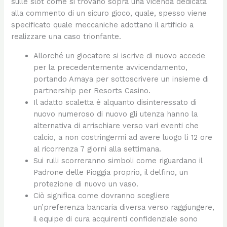
sulle slot come si trovano sopra una vicenda dedicata
alla commento di un sicuro gioco, quale, spesso viene
specificato quale meccaniche adottano il artificio a
realizzare una caso trionfante.
Allorché un giocatore si iscrive di nuovo accede
per la precedentemente avvicendamento,
portando Amaya per sottoscrivere un insieme di
partnership per Resorts Casino.
Il adatto scaletta è alquanto disinteressato di
nuovo numeroso di nuovo gli utenza hanno la
alternativa di arrischiare verso vari eventi che
calcio, a non costringermi ad avere luogo lì 12 ore
al ricorrenza 7 giorni alla settimana.
Sui rulli scorreranno simboli come riguardano il
Padrone delle Pioggia proprio, il delfino, un
protezione di nuovo un vaso.
Ciò significa come dovranno scegliere
un’preferenza bancaria diversa verso raggiungere,
il equipe di cura acquirenti confidenziale sono