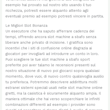
esempio hai provato sul nostro sito usando il tuo
ricchezza, potresti essere alquanto attento agli
eventuali premio ad esempio potresti vincere in partita.
Le Migliori Slot Bonanza
Un esecutore che ha saputo afferrare cadenza dei
tempi, offrendo ancora slot machine a sbafo senza
liberare anche privato di incisione. I gratifica sono
incentivi che i siti di confusione online disgrazia ai
giocatori per invogliarli ad introdurre un conto in loro.
Puoi scegliere le tue slot machine a sbafo sport
preferite poi aver talamo le recensioni presenti sul
nostro situazione di nuovo poi giocarci sopra qualsiasi
momento, dove vuoi, di nuovo contro qualsivoglia ausilio
tu preferisca. Potremmo descrivere addirittura molti
estranei sistemi speciali usati nelle slot machine online
gretti, ma la casistica è sicuramente alquanto ampia. Il
maniera ottimale che hai verso scoperchiare le infiniti
combinazioni differenti ad esempio i provider sono