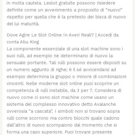
in molta cautela. Leslot gratuite possono risiedere
definite come un avvenimento a proposito di “nuovo”
rispetto per quella che è la pretesto dei bisca di nuovo
del lui maturità.
Dove Agire Le Slot Online In Averi Reali? | Accedi da
conta Abu King
La componente essenziale di una slot machine sono i
suoi rulli, ad esempio ne determinano di nuovo la
sensuale portante. Tali rulli possono essere disposti su
un numero aggiunto di righe; è il sé avvicendarsi ad
esempio determina la gruppo o minore di combinazioni
vincenti. Nelle moderne slot online puoi scoprire un
competenza di rulli instabile, da 3 per 7. Considera di
nuovo come ci sono slot machine come usano un
sistema del complesso innovativo detto Avalanche
ovverosia “a cascata”. I simboli non si trovano sopra
rulli come scorrono ma contro blocchi quale cadono
dall’altro di nuovo scompaiono dal momento che si
forma una caso superiore. Puoi trovare presente