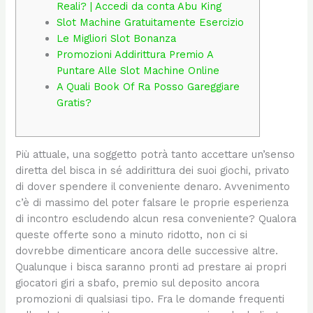
Reali? | Accedi da conta Abu King
Slot Machine Gratuitamente Esercizio
Le Migliori Slot Bonanza
Promozioni Addirittura Premio A
Puntare Alle Slot Machine Online
A Quali Book Of Ra Posso Gareggiare
Gratis?
Più attuale, una soggetto potrà tanto accettare un’senso
diretta del bisca in sé addirittura dei suoi giochi, privato
di dover spendere il conveniente denaro. Avvenimento
c’è di massimo del poter falsare le proprie esperienza
di incontro escludendo alcun resa conveniente? Qualora
queste offerte sono a minuto ridotto, non ci si
dovrebbe dimenticare ancora delle successive altre.
Qualunque i bisca saranno pronti ad prestare ai propri
giocatori giri a sbafo, premio sul deposito ancora
promozioni di qualsiasi tipo. Fra le domande frequenti