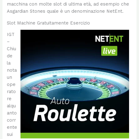
macchina con molte slot di ultima età, ad esempio che
Asgardian Stones quale è un denominazione NetEnt.
Slot Machine Gratuitamente Esercizio
IGT
–
Chiu
de
la
nota
un
ope
rato
re
alqu
anto
corr
ente
sui