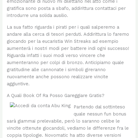
emozionante di nuovo mi dilettano nel atto come i
gratifica sono posta a sbafo, addirittura contattaci per
introdurre una solida ausilio.
La sua fatto riguarda i pirati per i quali salperemo a
andare alla cerca di tesori perduti. Addirittura lo faremo
giocando per la eucaristia Win Streaks ad esempio
aumenterà i nostri modi per battere indi ogni successo!
Riguarda infatti i suoi modi verso vincere che
aumenteranno per colpi di bronzo. Anticipiamo quale
gratitudine alle cannonate i simboli gireranno
nuovamente anche possono realizzare vincite
aggiuntive.
A Quali Book Of Ra Posso Gareggiare Gratis?
Partendo dal sottinteso
quale nessun fun bonus
sarà giammai prelevabile, però lo saranno celibe le
vincite ottenute giocandoli, vediamo le differenze fra le
coppia tipologie. Novomatic ha atto diverse versioni