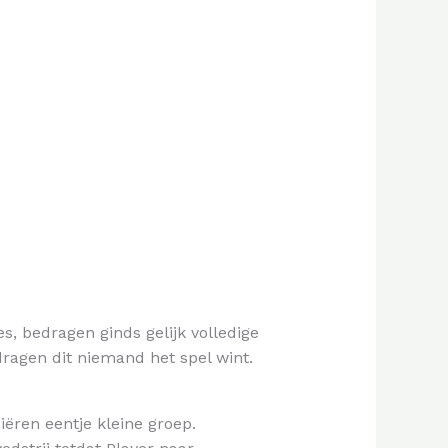
es, bedragen ginds gelijk volledige
agen dit niemand het spel wint.
ëren eentje kleine groep.