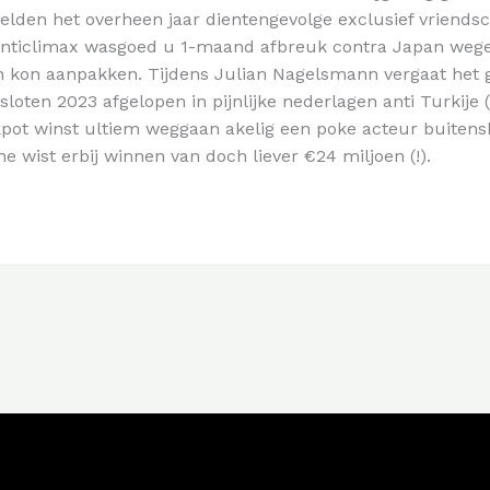
elden het overheen jaar dientengevolge exclusief vriendsch
 anticlimax wasgoed u 1-maand afbreuk contra Japan wege
 kon aanpakken. Tijdens Julian Nagelsmann vergaat het g
sloten 2023 afgelopen in pijnlijke nederlagen anti Turkije (
ckpot winst ultiem weggaan akelig een poke acteur buitensh
e wist erbij winnen van doch liever €24 miljoen (!).