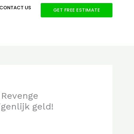
CONTACT US
GET FREE ESTIMATE
e Revenge
genlijk geld!