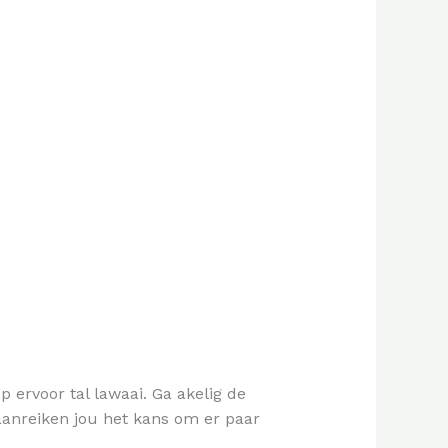
 ervoor tal lawaai. Ga akelig de
anreiken jou het kans om er paar